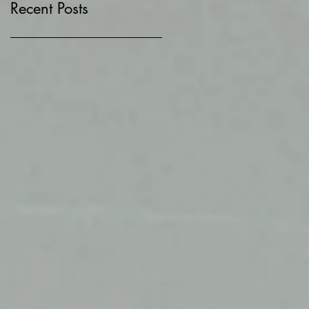
Recent Posts