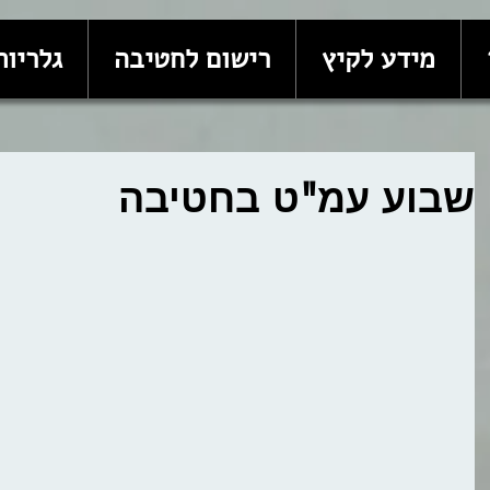
מידע לקיץ
רישום לחטיבה
גלריות
שבוע עמ"ט בחטיבה