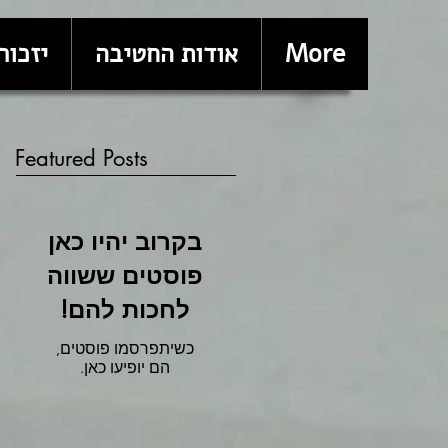
More
אודות החטיבה
יזכור
Featured Posts
בקרוב יהיו כאן
פוסטים ששווה
לחכות להם!
כשיתפרסמו פוסטים,
הם יופיעו כאן.