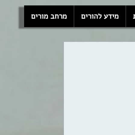
מידע להורים
מרחב מורים