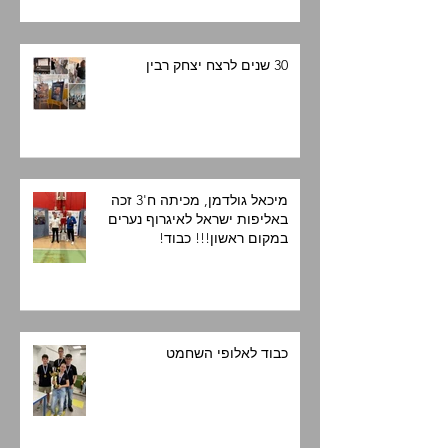
30 שנים לרצח יצחק רבין
מיכאל גולדמן, מכיתה ח'3 זכה
באליפות ישראל לאיגרוף נערים
במקום ראשון!!! כבוד!
כבוד לאלופי השחמט