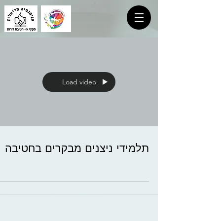
Load video
תלמידי ניצנים מבקרים בחטיבה