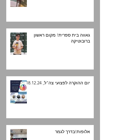
גאווה בית ספרית! מקום ראשון
ברובוטיקה
יום ההוקרה לפצועי צה"ל, 18.12.24
אלופות!בדרך לגמר