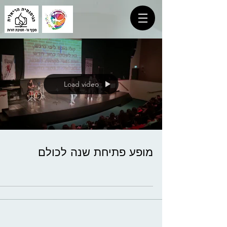
Load video
מופע פתיחת שנה לכולם