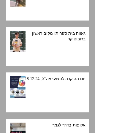
גאווה בית ספרית! מקום ראשון
ברובוטיקה
יום ההוקרה לפצועי צה"ל, 18.12.24
אלופות!בדרך לגמר