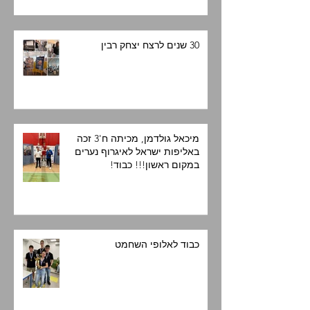
30 שנים לרצח יצחק רבין
מיכאל גולדמן, מכיתה ח'3 זכה
באליפות ישראל לאיגרוף נערים
במקום ראשון!!! כבוד!
כבוד לאלופי השחמט