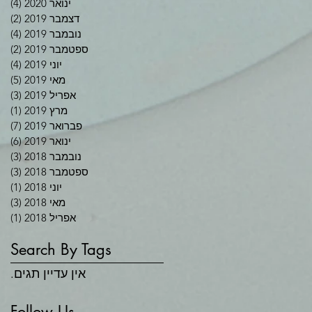
ינואר 2020
(4)
4 פוסטים
דצמבר 2019
(2)
2 פוסטים
נובמבר 2019
(4)
4 פוסטים
ספטמבר 2019
(2)
2 פוסטים
יוני 2019
(4)
4 פוסטים
מאי 2019
(5)
5 פוסטים
אפריל 2019
(3)
3 פוסטים
מרץ 2019
(1)
פוס
פברואר 2019
(7)
7 פוסטים
ינואר 2019
(6)
6 פוסטים
נובמבר 2018
(3)
3 פוסטים
ספטמבר 2018
(3)
3 פוסטים
יוני 2018
(1)
פוס
מאי 2018
(3)
3 פוסטים
אפריל 2018
(1)
פוס
Search By Tags
אין עדיין תגים.
Follow Us