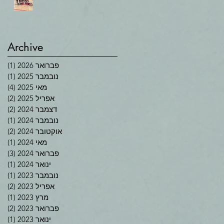
Archive
פברואר 2026
(1)
פוס
נובמבר 2025
(1)
פוס
מאי 2025
(4)
4 פוסטים
אפריל 2025
(2)
2 פוסטים
דצמבר 2024
(2)
2 פוסטים
נובמבר 2024
(1)
פוס
אוקטובר 2024
(2)
2 פוסטים
מאי 2024
(1)
פוס
פברואר 2024
(3)
3 פוסטים
ינואר 2024
(1)
פוס
נובמבר 2023
(1)
פוס
אפריל 2023
(2)
2 פוסטים
מרץ 2023
(1)
פוס
פברואר 2023
(2)
2 פוסטים
ינואר 2023
(1)
פוס