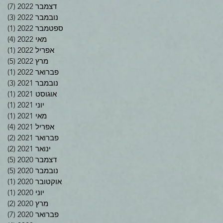
דצמבר 2022
(7)
7 פוסטים
נובמבר 2022
(3)
3 פוסטים
ספטמבר 2022
(1)
פוס
מאי 2022
(4)
4 פוסטים
אפריל 2022
(1)
פוס
מרץ 2022
(5)
5 פוסטים
פברואר 2022
(1)
פוס
נובמבר 2021
(3)
3 פוסטים
אוגוסט 2021
(1)
פוס
יוני 2021
(1)
פוס
מאי 2021
(1)
פוס
אפריל 2021
(4)
4 פוסטים
פברואר 2021
(2)
2 פוסטים
ינואר 2021
(2)
2 פוסטים
דצמבר 2020
(5)
5 פוסטים
נובמבר 2020
(5)
5 פוסטים
אוקטובר 2020
(1)
פוס
יוני 2020
(1)
פוס
מרץ 2020
(2)
2 פוסטים
פברואר 2020
(7)
7 פוסטים