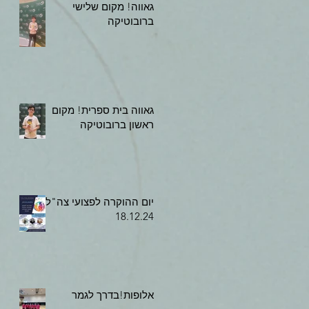
גאווה! מקום שלישי
ברובוטיקה
גאווה בית ספרית! מקום
ראשון ברובוטיקה
יום ההוקרה לפצועי צה"ל,
18.12.24
אלופות!בדרך לגמר