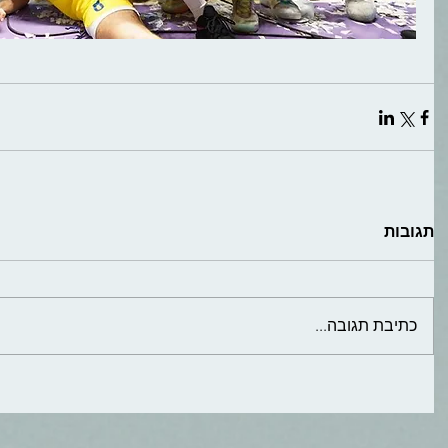
תגובות
כתיבת תגובה...