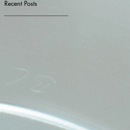
Recent Posts