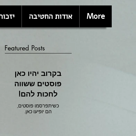
More
אודות החטיבה
יזכור
Featured Posts
בקרוב יהיו כאן
פוסטים ששווה
לחכות להם!
כשיתפרסמו פוסטים,
הם יופיעו כאן.