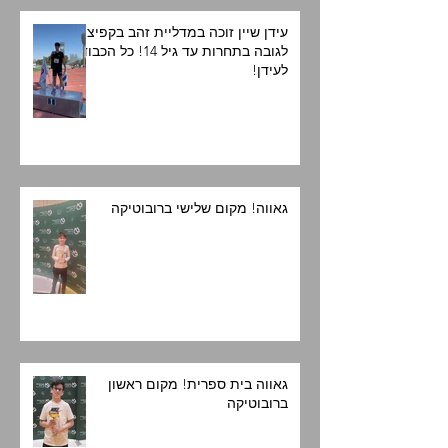
עידן שיין זוכה במדליית זהב בקפיצה
לגובה בתחרות עד גיל 14! כל הכבוד
לעידן!
גאווה! מקום שלישי ברובוטיקה
גאווה בית ספרית! מקום ראשון
ברובוטיקה