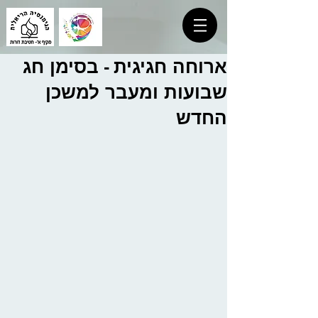
ארוחה חגיגית - בסימן חג
שבועות ומעבר למשכן
החדש