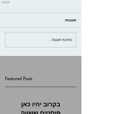
תגובות
כתיבת תגובה...
Featured Posts
בקרוב יהיו כאן
פוסטים ששווה