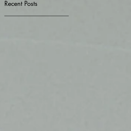
Recent Posts