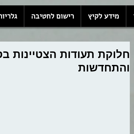
מידע לקיץ
רישום לחטיבה
גלריות
חלוקת תעודות הצטיינות בס
והתחדשות