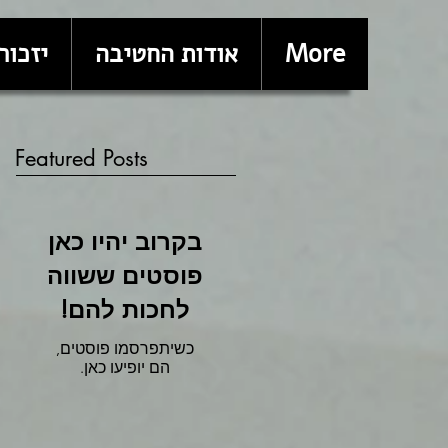
More
אודות החטיבה
יזכור
Featured Posts
בקרוב יהיו כאן
פוסטים ששווה
לחכות להם!
כשיתפרסמו פוסטים,
הם יופיעו כאן.