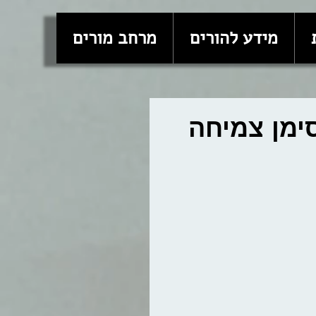
מידע להורים
מרחב מורים
ימן צמיחה