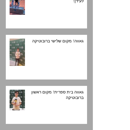
לעידן!
גאווה! מקום שלישי ברובוטיקה
גאווה בית ספרית! מקום ראשון
ברובוטיקה