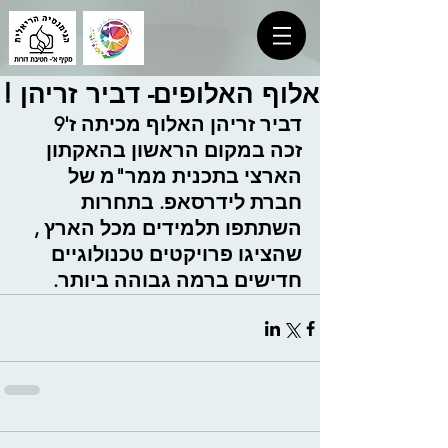
אלוף האלופים- דביר זריהן !
דביר זריהן האלוף מכיתה ז'9 
זכה במקום הראשון בהאקתון 
הארצי בתכנית ממר"מ של 
חברת לידרסאפ. בתחרות 
השתתפו תלמידים מכל הארץ , 
שהציגו פרויקטים טכנולוגיים 
חדישים ברמה גבוהה ביותר. 