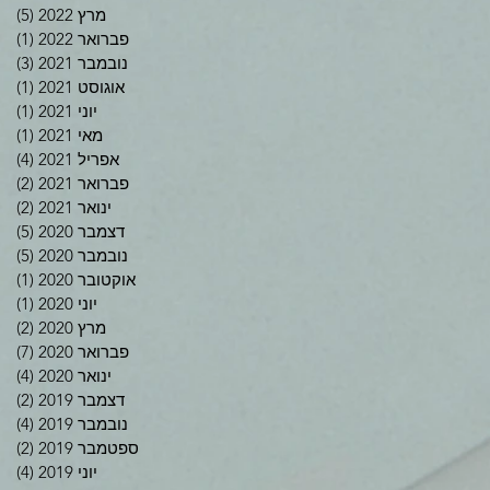
מרץ 2022
(5)
5 פוסטים
פברואר 2022
(1)
פוס
נובמבר 2021
(3)
3 פוסטים
אוגוסט 2021
(1)
פוס
יוני 2021
(1)
פוס
מאי 2021
(1)
פוס
אפריל 2021
(4)
4 פוסטים
פברואר 2021
(2)
2 פוסטים
ינואר 2021
(2)
2 פוסטים
דצמבר 2020
(5)
5 פוסטים
נובמבר 2020
(5)
5 פוסטים
אוקטובר 2020
(1)
פוס
יוני 2020
(1)
פוס
מרץ 2020
(2)
2 פוסטים
פברואר 2020
(7)
7 פוסטים
ינואר 2020
(4)
4 פוסטים
דצמבר 2019
(2)
2 פוסטים
נובמבר 2019
(4)
4 פוסטים
ספטמבר 2019
(2)
2 פוסטים
יוני 2019
(4)
4 פוסטים