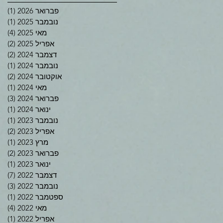
פברואר 2026
(1)
פוס
נובמבר 2025
(1)
פוס
מאי 2025
(4)
4 פוסטים
אפריל 2025
(2)
2 פוסטים
דצמבר 2024
(2)
2 פוסטים
נובמבר 2024
(1)
פוס
אוקטובר 2024
(2)
2 פוסטים
מאי 2024
(1)
פוס
פברואר 2024
(3)
3 פוסטים
ינואר 2024
(1)
פוס
נובמבר 2023
(1)
פוס
אפריל 2023
(2)
2 פוסטים
מרץ 2023
(1)
פוס
פברואר 2023
(2)
2 פוסטים
ינואר 2023
(1)
פוס
דצמבר 2022
(7)
7 פוסטים
נובמבר 2022
(3)
3 פוסטים
ספטמבר 2022
(1)
פוס
מאי 2022
(4)
4 פוסטים
אפריל 2022
(1)
פוס