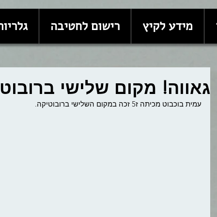
מידע לקיץ
רישום לחטיבה
גלריות
גאווה! מקום שלישי ברובוט
עמית בוכבוט מכיתה ז5 זכה במקום השלישי ברובוטיקה. 