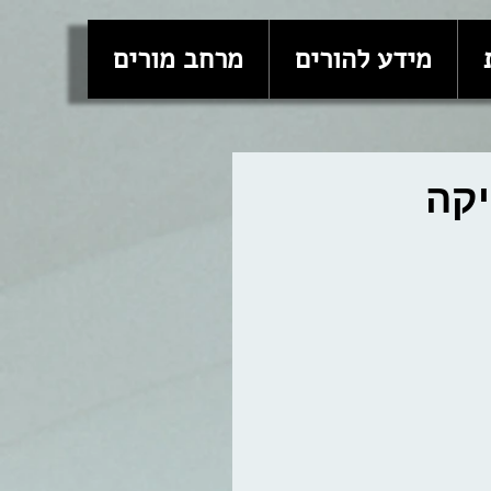
מידע להורים
מרחב מורים
יקה