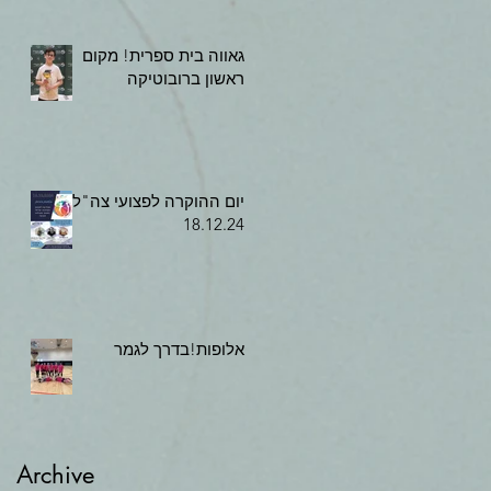
גאווה בית ספרית! מקום
ראשון ברובוטיקה
יום ההוקרה לפצועי צה"ל,
18.12.24
אלופות!בדרך לגמר
Archive