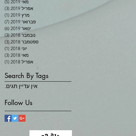
מאי 2019
(5)
5 פוסטים
אפריל 2019
(3)
3 פוסטים
מרץ 2019
(1)
פוס
פברואר 2019
(7)
7 פוסטים
ינואר 2019
(6)
6 פוסטים
נובמבר 2018
(3)
3 פוסטים
ספטמבר 2018
(3)
3 פוסטים
יוני 2018
(1)
פוס
מאי 2018
(3)
3 פוסטים
אפריל 2018
(1)
פוס
Search By Tags
אין עדיין תגים.
Follow Us