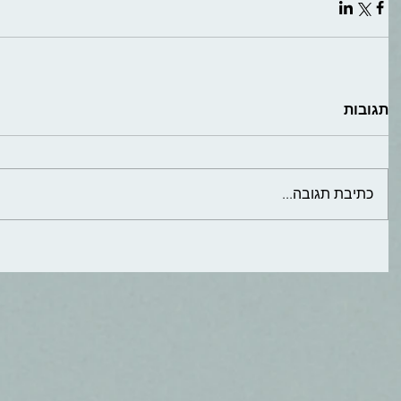
תגובות
כתיבת תגובה...