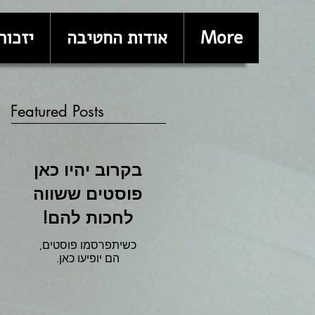
More
אודות החטיבה
יזכור
Featured Posts
בקרוב יהיו כאן
פוסטים ששווה
לחכות להם!
כשיתפרסמו פוסטים,
הם יופיעו כאן.