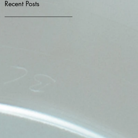
Recent Posts