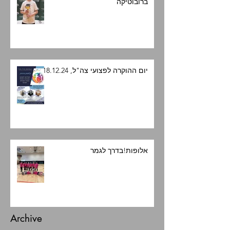
ברובוטיקה
יום ההוקרה לפצועי צה"ל, 18.12.24
אלופות!בדרך לגמר
Archive