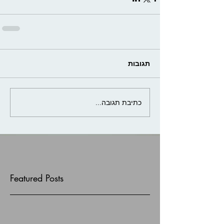
תגובות
כתיבת תגובה...
Featured Posts