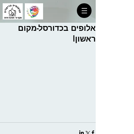
אלופים בכדורסל-מקום
ראשון!